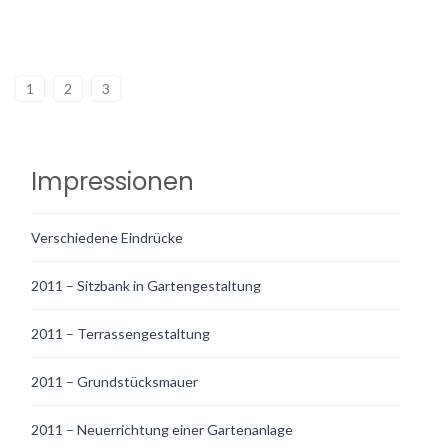
1
2
3
Impressionen
Verschiedene Eindrücke
2011 – Sitzbank in Gartengestaltung
2011 – Terrassengestaltung
2011 – Grundstücksmauer
2011 – Neuerrichtung einer Gartenanlage