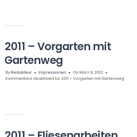
2011 – Vorgarten mit
Gartenweg
By
Redakteur
Impressionen
On März 9, 2012
Kommentare deaktiviert
für 2011 – Vorgarten mit Gartenweg
2011 – Fliesenarbeiten