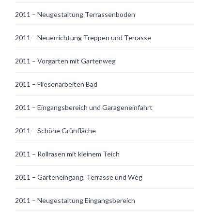
2011 – Neugestaltung Terrassenboden
2011 – Neuerrichtung Treppen und Terrasse
2011 – Vorgarten mit Gartenweg
2011 – Fliesenarbeiten Bad
2011 – Eingangsbereich und Garageneinfahrt
2011 – Schöne Grünfläche
2011 – Rollrasen mit kleinem Teich
2011 – Garteneingang, Terrasse und Weg
2011 – Neugestaltung Eingangsbereich