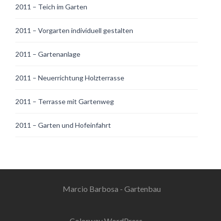
2011 – Teich im Garten
2011 – Vorgarten individuell gestalten
2011 – Gartenanlage
2011 – Neuerrichtung Holzterrasse
2011 – Terrasse mit Gartenweg
2011 – Garten und Hofeinfahrt
Marcio Barbosa - Gartenbau
Colorway WordPress