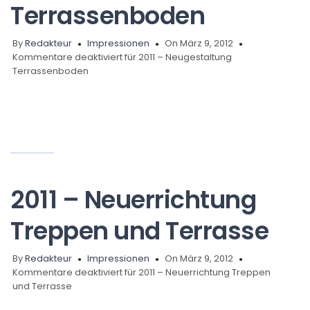
Terrassenboden
By
Redakteur
Impressionen
On März 9, 2012
Kommentare deaktiviert
für 2011 – Neugestaltung
Terrassenboden
2011 – Neuerrichtung
Treppen und Terrasse
By
Redakteur
Impressionen
On März 9, 2012
Kommentare deaktiviert
für 2011 – Neuerrichtung Treppen
und Terrasse