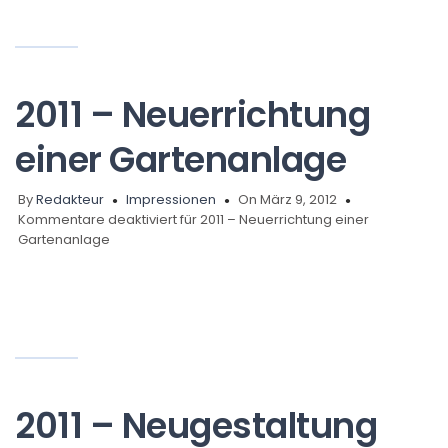
2011 – Neuerrichtung
einer Gartenanlage
By
Redakteur
Impressionen
On März 9, 2012
Kommentare deaktiviert
für 2011 – Neuerrichtung einer
Gartenanlage
2011 – Neugestaltung