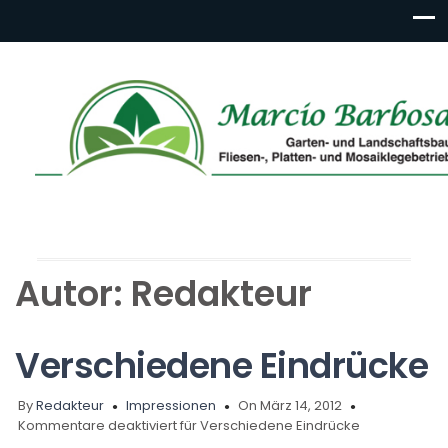
Autor:
Redakteur
Verschiedene Eindrücke
By
Redakteur
Impressionen
On März 14, 2012
Kommentare deaktiviert
für Verschiedene Eindrücke