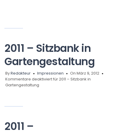
2011 – Sitzbank in
Gartengestaltung
By
Redakteur
Impressionen
On März 9, 2012
Kommentare deaktiviert
für 2011 – Sitzbank in
Gartengestaltung
2011 –