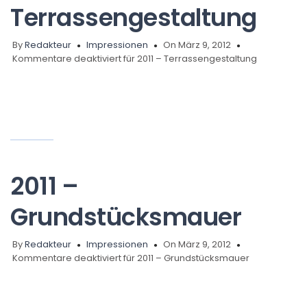
Terrassengestaltung
By
Redakteur
Impressionen
On März 9, 2012
Kommentare deaktiviert
für 2011 – Terrassengestaltung
2011 –
Grundstücksmauer
By
Redakteur
Impressionen
On März 9, 2012
Kommentare deaktiviert
für 2011 – Grundstücksmauer