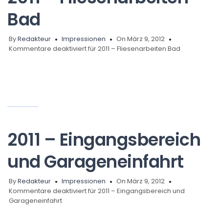
Bad
By
Redakteur
Impressionen
On März 9, 2012
Kommentare deaktiviert
für 2011 – Fliesenarbeiten Bad
2011 – Eingangsbereich
und Garageneinfahrt
By
Redakteur
Impressionen
On März 9, 2012
Kommentare deaktiviert
für 2011 – Eingangsbereich und
Garageneinfahrt